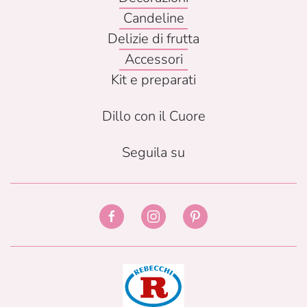
Candeline
Delizie di frutta
Accessori
Kit e preparati
Dillo con il Cuore
Seguila su