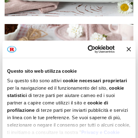
Questo sito web utilizza cookie
Su questo sito sono attivi
cookie necessari proprietari
per la navigazione ed il funzionamento del sito,
cookie
statistici
di terze parti per aiutare cameo ed i suoi
partner a capire come utilizzi il sito e
cookie di
profilazione
di terze parti per inviarti pubblicità e servizi
in linea con le tue preferenze. Se vuoi saperne di più,
selezionare o negare il consenso per tutti o alcuni cookie,
ti invitiamo a consultare la nostra "
Privacy e Cookie