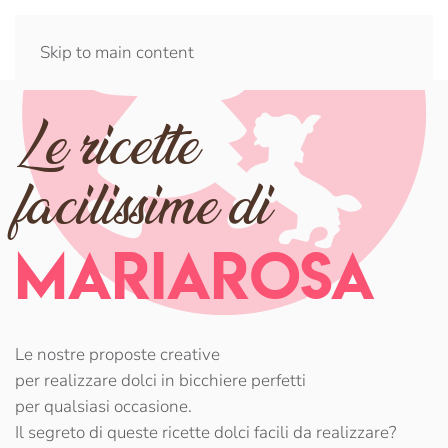
Skip to main content
Le ricette
facilissime di
Mariarosa
Le nostre proposte creative
per realizzare dolci in bicchiere perfetti
per qualsiasi occasione.
Il segreto di queste ricette dolci facili da realizzare?