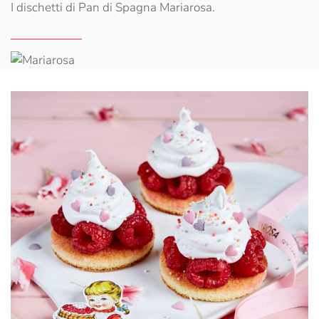
I dischetti di Pan di Spagna Mariarosa.