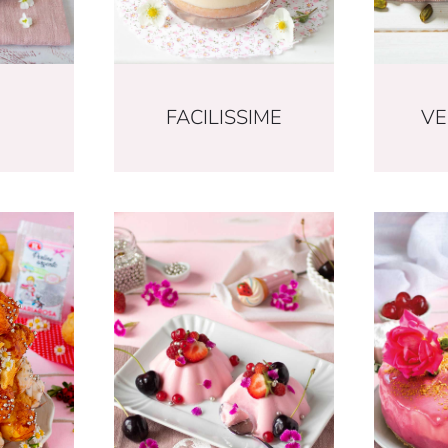
FACILISSIME
VE