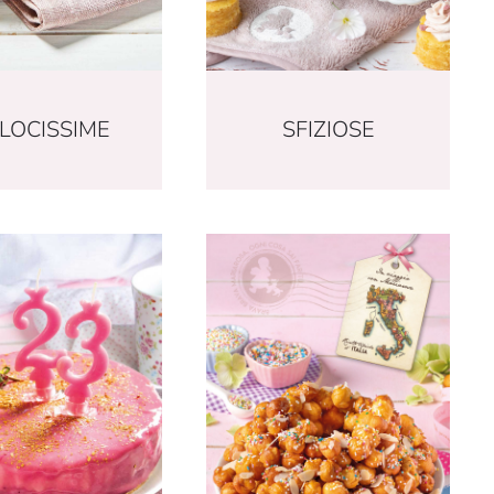
LOCISSIME
SFIZIOSE