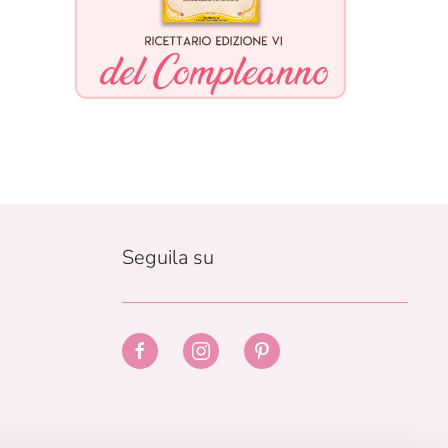
Seguila su