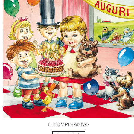
IL COMPLEANNO