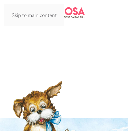
Skip to main content