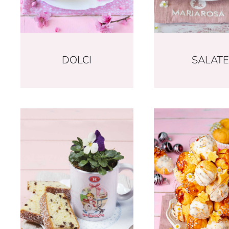
DOLCI
SALATE