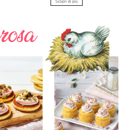
Scopri di più
arosa