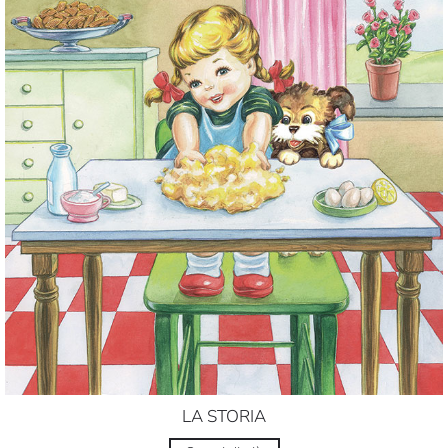
LA STORIA