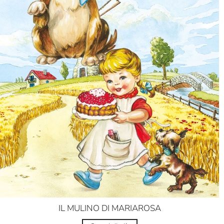
IL MULINO DI MARIAROSA