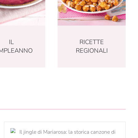
RICETTE
IL
REGIONALI
MPLEANNO