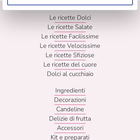
Le ricette Dolci
Le ricette Salate
Le ricette Facilissime
Le ricette Velocissime
Le ricette Sfiziose
Le ricette del cuore
Dolci al cucchiaio
Ingredienti
Decorazioni
Candeline
Delizie di frutta
Accessori
Kit e preparati