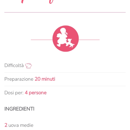
Difficoltà
Preparazione
20 minuti
Dosi per:
4 persone
INGREDIENTI
2
uova medie