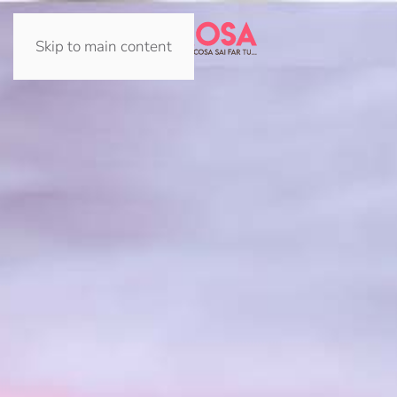
Skip to main content