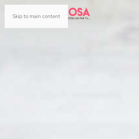
Skip to main content