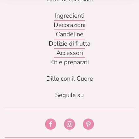
Ingredienti
Decorazioni
Candeline
Delizie di frutta
Accessori
Kit e preparati
Dillo con il Cuore
Seguila su