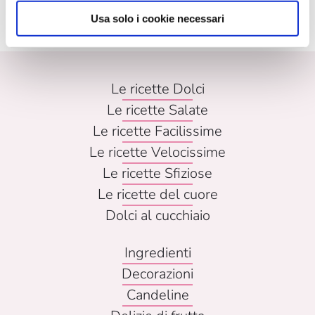
Indietro
Usa solo i cookie necessari
Le ricette Dolci
Le ricette Salate
Le ricette Facilissime
Le ricette Velocissime
Le ricette Sfiziose
Le ricette del cuore
Dolci al cucchiaio
Ingredienti
Decorazioni
Candeline