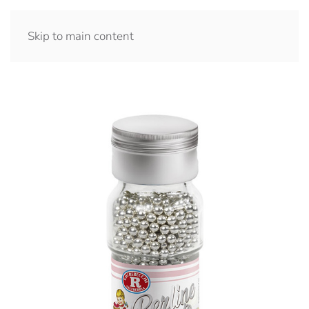
Skip to main content