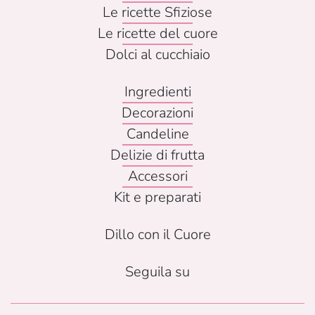
Le ricette Sfiziose
Le ricette del cuore
Dolci al cucchiaio
Ingredienti
Decorazioni
Candeline
Delizie di frutta
Accessori
Kit e preparati
Dillo con il Cuore
Seguila su