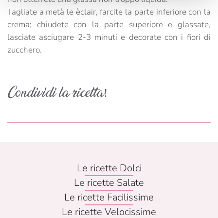
Tagliate a metà le èclair, farcite la parte inferiore con la
crema; chiudete con la parte superiore e glassate,
lasciate asciugare 2-3 minuti e decorate con i fiori di
zucchero.
Condividi la ricetta!
Le ricette Dolci
Le ricette Salate
Le ricette Facilissime
Le ricette Velocissime