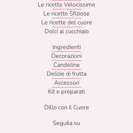
Le ricette Velocissime
Le ricette Sfiziose
Le ricette del cuore
Dolci al cucchiaio
Ingredienti
Decorazioni
Candeline
Delizie di frutta
Accessori
Kit e preparati
Dillo con il Cuore
Seguila su