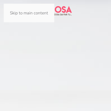
Skip to main content