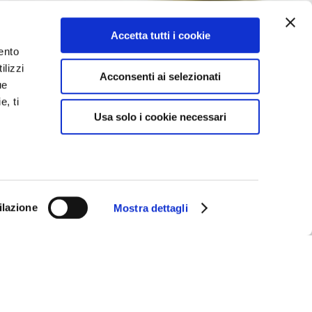
Accetta tutti i cookie
ento
ilizzi
Acconsenti ai selezionati
ue
e, ti
Usa solo i cookie necessari
ilazione
Mostra dettagli