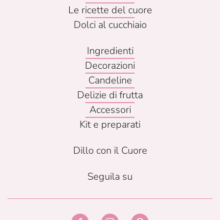
Le ricette del cuore
Dolci al cucchiaio
Ingredienti
Decorazioni
Candeline
Delizie di frutta
Accessori
Kit e preparati
Dillo con il Cuore
Seguila su