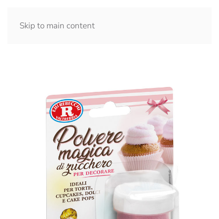
Skip to main content