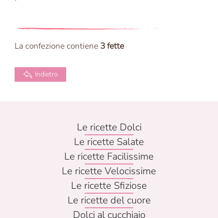
La confezione contiene
3 fette
Indietro
Le ricette Dolci
Le ricette Salate
Le ricette Facilissime
Le ricette Velocissime
Le ricette Sfiziose
Le ricette del cuore
Dolci al cucchiaio