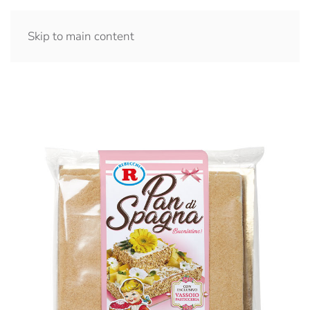
Skip to main content