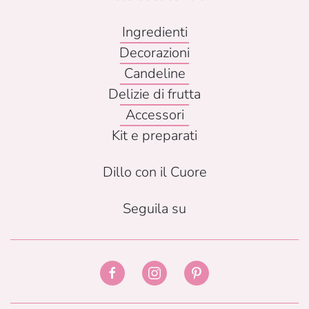
Ingredienti
Decorazioni
Candeline
Delizie di frutta
Accessori
Kit e preparati
Dillo con il Cuore
Seguila su