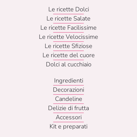
Le ricette Dolci
Le ricette Salate
Le ricette Facilissime
Le ricette Velocissime
Le ricette Sfiziose
Le ricette del cuore
Dolci al cucchiaio
Ingredienti
Decorazioni
Candeline
Delizie di frutta
Accessori
Kit e preparati