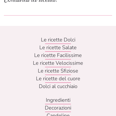
Le ricette Dolci
Le ricette Salate
Le ricette Facilissime
Le ricette Velocissime
Le ricette Sfiziose
Le ricette del cuore
Dolci al cucchiaio
Ingredienti
Decorazioni
Candeline