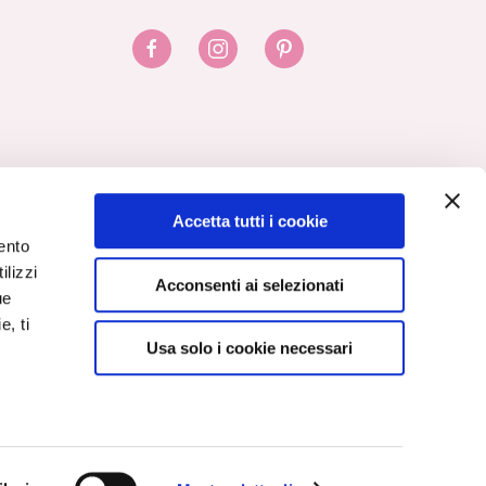
Accetta tutti i cookie
ento
ilizzi
Acconsenti ai selezionati
ue
e, ti
Usa solo i cookie necessari
Italy