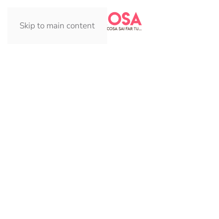
Skip to main content