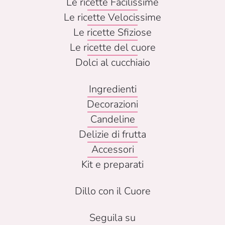
Le ricette Facilissime
Le ricette Velocissime
Le ricette Sfiziose
Le ricette del cuore
Dolci al cucchiaio
Ingredienti
Decorazioni
Candeline
Delizie di frutta
Accessori
Kit e preparati
Dillo con il Cuore
Seguila su