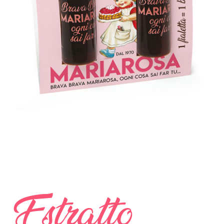
Estratto