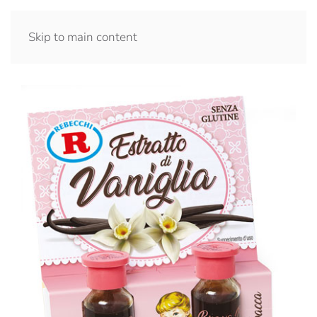
Skip to main content