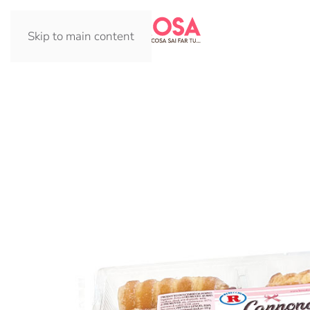
Skip to main content