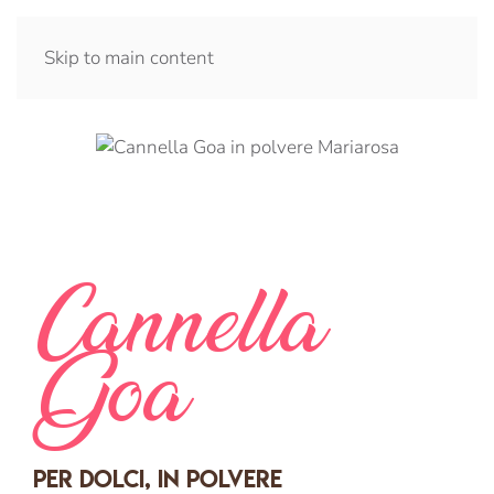
Skip to main content
Cannella
Goa
Per dolci, in polvere