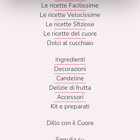
Le ricette Facilissime
Le ricette Velocissime
Le ricette Sfiziose
Le ricette del cuore
Dolci al cucchiaio
Ingredienti
Decorazioni
Candeline
Delizie di frutta
Accessori
Kit e preparati
Dillo con il Cuore
Seguila su