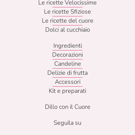
Le ricette Velocissime
Le ricette Sfiziose
Le ricette del cuore
Dolci al cucchiaio
Ingredienti
Decorazioni
Candeline
Delizie di frutta
Accessori
Kit e preparati
Dillo con il Cuore
Seguila su