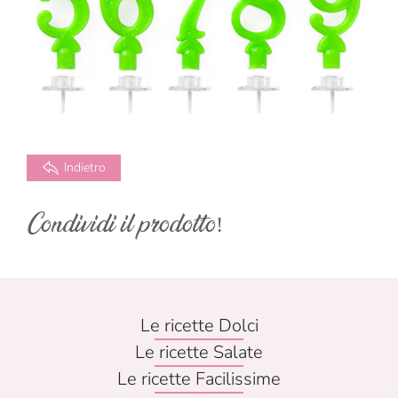
Indietro
Condividi il prodotto!
Le ricette Dolci
Le ricette Salate
Le ricette Facilissime