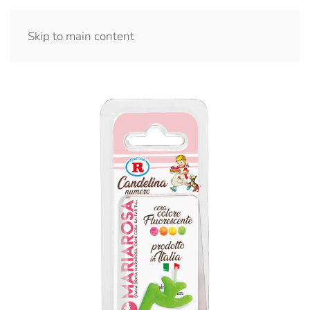
Skip to main content