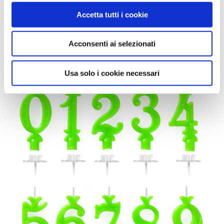
Confezione da 1 pezzo
Accetta tutti i cookie
Acconsenti ai selezionati
Usa solo i cookie necessari