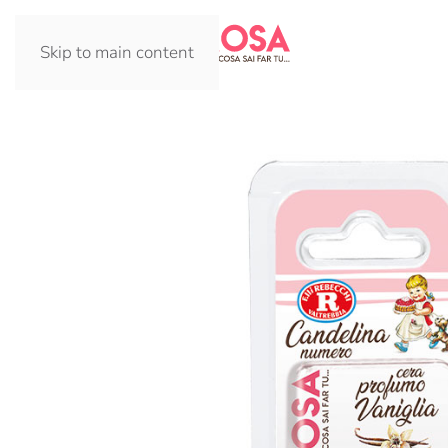
Skip to main content