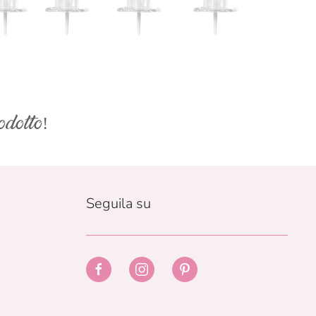
odotto!
Seguila su