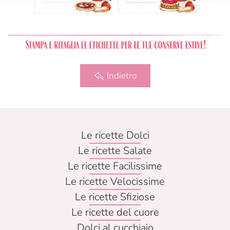
Indietro
Le ricette Dolci
Le ricette Salate
Le ricette Facilissime
Le ricette Velocissime
Le ricette Sfiziose
Le ricette del cuore
Dolci al cucchiaio