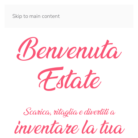
Skip to main content
Benvenuta
Estate
Scarica, ritaglia e divertiti a
inventare la tua