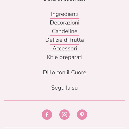
Ingredienti
Decorazioni
Candeline
Delizie di frutta
Accessori
Kit e preparati
Dillo con il Cuore
Seguila su