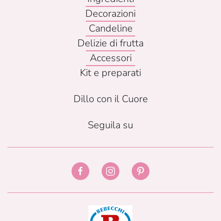
Decorazioni
Candeline
Delizie di frutta
Accessori
Kit e preparati
Dillo con il Cuore
Seguila su