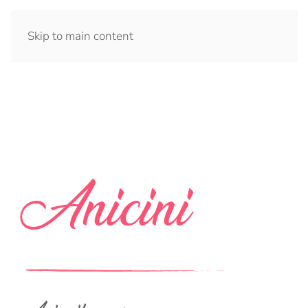
Skip to main content
Anicini