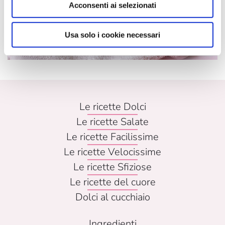
Acconsenti ai selezionati
Usa solo i cookie necessari
Le ricette Dolci
Le ricette Salate
Le ricette Facilissime
Le ricette Velocissime
Le ricette Sfiziose
Le ricette del cuore
Dolci al cucchiaio
Ingredienti