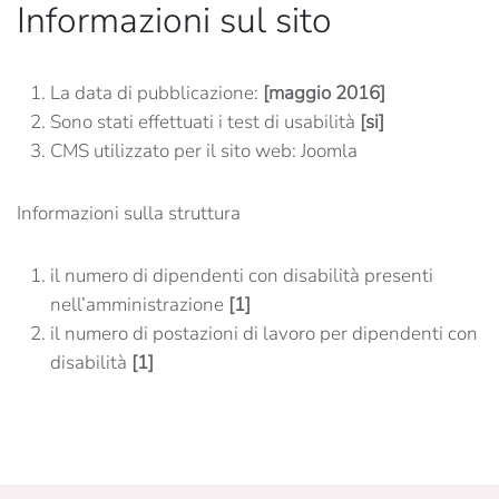
Informazioni sul sito
La data di pubblicazione:
[maggio 2016]
Sono stati effettuati i test di usabilità
[si]
CMS utilizzato per il sito web: Joomla
Informazioni sulla struttura
il numero di dipendenti con disabilità presenti
nell’amministrazione
[1]
il numero di postazioni di lavoro per dipendenti con
disabilità
[1]