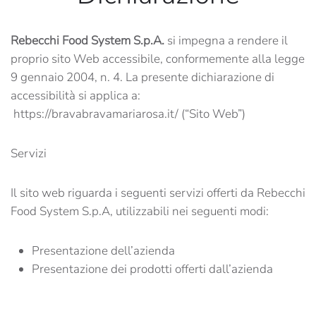
Rebecchi Food System S.p.A.
si impegna a rendere il
proprio sito Web accessibile, conformemente alla legge
9 gennaio 2004, n. 4. La presente dichiarazione di
accessibilità si applica a:
https://bravabravamariarosa.it/ (“Sito Web”)
Servizi
Il sito web riguarda i seguenti servizi offerti da Rebecchi
Food System S.p.A, utilizzabili nei seguenti modi:
Presentazione dell’azienda
Presentazione dei prodotti offerti dall’azienda