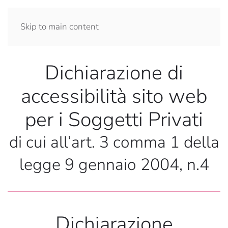
Skip to main content
Dichiarazione di
accessibilità sito web
per i Soggetti Privati
di cui all’art. 3 comma 1 della
legge 9 gennaio 2004, n.4
Dichiarazione