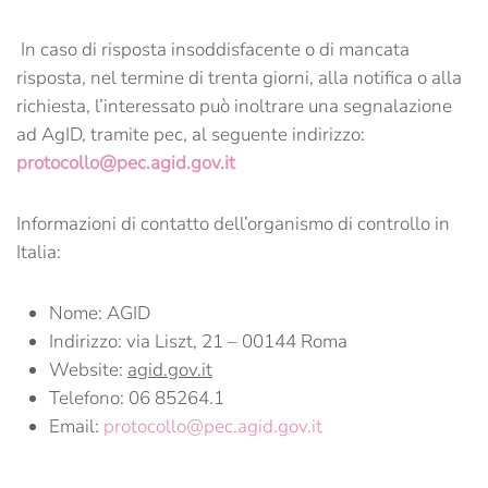
In caso di risposta insoddisfacente o di mancata
risposta, nel termine di trenta giorni, alla notifica o alla
richiesta, l’interessato può inoltrare una segnalazione
ad AgID, tramite pec, al seguente indirizzo:
protocollo@pec.agid.gov.it
Informazioni di contatto dell’organismo di controllo in
Italia:
Nome: AGID
Indirizzo: via Liszt, 21 – 00144 Roma
Website:
agid.gov.it
Telefono: 06 85264.1
Email:
protocollo@pec.agid.gov.it