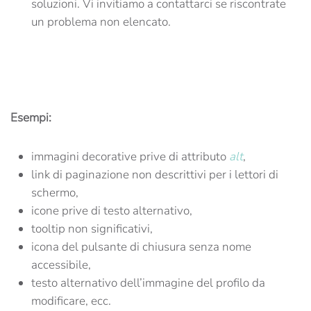
soluzioni. Vi invitiamo a contattarci se riscontrate
un problema non elencato.
Esempi:
immagini decorative prive di attributo
alt
,
link di paginazione non descrittivi per i lettori di
schermo,
icone prive di testo alternativo,
tooltip non significativi,
icona del pulsante di chiusura senza nome
accessibile,
testo alternativo dell’immagine del profilo da
modificare, ecc.