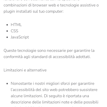
combinazioni di browser web e tecnologie assistive o
plugin installati sul tuo computer:
HTML
CSS
JavaScript
Queste tecnologie sono necessarie per garantire la
conformità agli standard di accessibilità adottati.
Limitazioni e alternative
Nonostante i nostri migliori sforzi per garantire
l’accessibilità del sito web potrebbero sussistere
alcune limitazioni. Di seguito è riportata una
descrizione delle limitazioni note e delle possibili