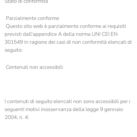
Stato di conformità
Parzialmente conforme
Questo sito web è parzialmente conforme ai requisiti
previsti dall’appendice A della norma UNI CEI EN
301549 in ragione dei casi di non conformità elencati di
seguito:
Contenuti non accessibili
I contenuti di seguito elencati non sono accessibili per i
seguenti motivi inosservanza della legge 9 gennaio
2004, n. 4: