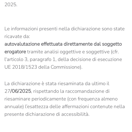
2025.
Le informazioni presenti nella dichiarazione sono state
ricavate da:
autovalutazione effettuata direttamente dal soggetto
erogatore
tramite analisi oggettive e soggettive (cfr.
l'articolo 3, paragrafo 1, della decisione di esecuzione
UE 2018/1523 della Commissione).
La dichiarazione è stata riesaminata da ultimo il
27
/06/2025
, rispettando la raccomandazione di
riesaminare periodicamente (con frequenza almeno
annuale) l’esattezza delle affermazioni contenute nella
presente dichiarazione di accessibilità.