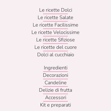
Le ricette Dolci
Le ricette Salate
Le ricette Facilissime
Le ricette Velocissime
Le ricette Sfiziose
Le ricette del cuore
Dolci al cucchiaio
Ingredienti
Decorazioni
Candeline
Delizie di frutta
Accessori
Kit e preparati