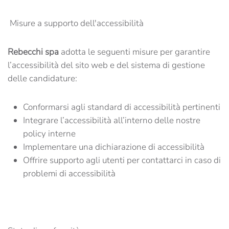
Misure a supporto dell'accessibilità
Rebecchi spa
adotta le seguenti misure per garantire
l’accessibilità del sito web e del sistema di gestione
delle candidature:
Conformarsi agli standard di accessibilità pertinenti
Integrare l’accessibilità all’interno delle nostre
policy interne
Implementare una dichiarazione di accessibilità
Offrire supporto agli utenti per contattarci in caso di
problemi di accessibilità