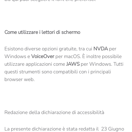
Come utilizzare i lettori di schermo
Esistono diverse opzioni gratuite, tra cui
NVDA
per
Windows e
VoiceOver
per macOS. È inoltre possibile
utilizzare applicazioni come
JAWS
per Windows. Tutti
questi strumenti sono compatibili con i principali
browser web.
Redazione della dichiarazione di accessibilità
La presente dichiarazione è stata redatta il 23 Giugno