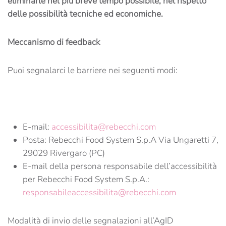
eliminarle nel più breve tempo possibile, nel rispetto
delle possibilità tecniche ed economiche.
Meccanismo di feedback
Puoi segnalarci le barriere nei seguenti modi:
E-mail:
accessibilita@rebecchi.com
Posta: Rebecchi Food System S.p.A Via Ungaretti 7,
29029 Rivergaro (PC)
E-mail della persona responsabile dell’accessibilità
per Rebecchi Food System S.p.A.:
responsabileaccessibilita@rebecchi.com
Modalità di invio delle segnalazioni all’AgID