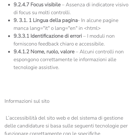
9.2.4.7 Focus visibile
– Assenza di indicatore visivo
di focus su molti controlli.
9. 3.1. 1
Lingua della pagina
- In alcune pagine
manca lang="it" o lang="en" in <html>
9.3.3.1 Identificazione di errori
– I moduli non
forniscono feedback chiaro e accessibile.
9.4.1.2 Nome, ruolo, valore
– Alcuni controlli non
espongono correttamente le informazioni alle
tecnologie assistive.
Informazioni sul sito
L’accessibilità del sito web e del sistema di gestione
delle candidature si basa sulle seguenti tecnologie per
funzionare correttamente con le specifiche