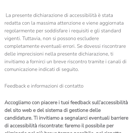
La presente dichiarazione di accessibilità è stata
redatta con la massima attenzione e viene aggiornata
regolarmente per soddisfare i requisiti e gli standard
vigenti. Tuttavia, non si possono escludere
completamente eventuali errori. Se dovessi riscontrare
delle imprecisioni nella presente dichiarazione, ti
invitiamo a fornirci un breve riscontro tramite i canali di
comunicazione indicati di seguito.
Feedback e informazioni di contatto
Accogliamo con piacere i tuoi feedback sull’accessibilità
del sito web e del sistema di gestione delle
candidature. Ti invitiamo a segnalarci eventuali barriere
di accessibilità riscontrate: faremo il possibile per