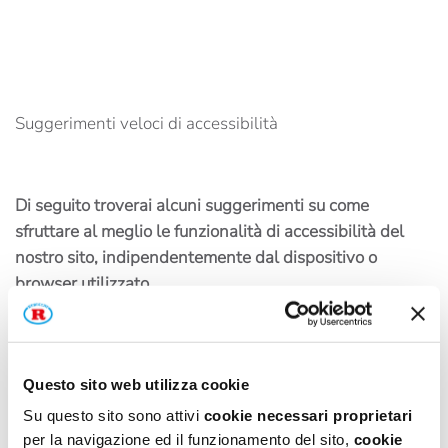
Suggerimenti veloci di accessibilità
Di seguito troverai alcuni suggerimenti su come
sfruttare al meglio le funzionalità di accessibilità del
nostro sito, indipendentemente dal dispositivo o
browser utilizzato.
Questo sito web utilizza cookie
Come ingrandire lo schermo nei diversi sistemi
Su questo sito sono attivi
cookie necessari proprietari
operativi
per la navigazione ed il funzionamento del sito,
cookie