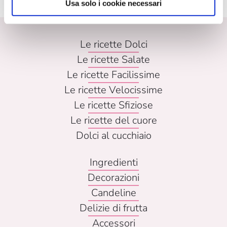
Usa solo i cookie necessari
Le ricette Dolci
Le ricette Salate
Le ricette Facilissime
Le ricette Velocissime
Le ricette Sfiziose
Le ricette del cuore
Dolci al cucchiaio
Ingredienti
Decorazioni
Candeline
Delizie di frutta
Accessori