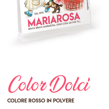
Color Dolci
Colore rosso in polvere