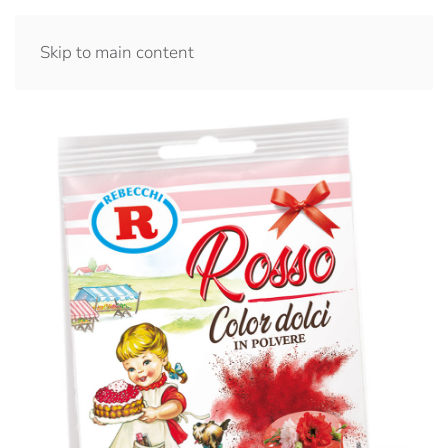
Skip to main content