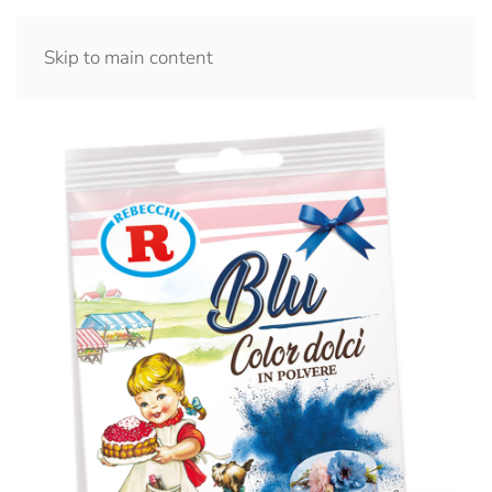
Skip to main content