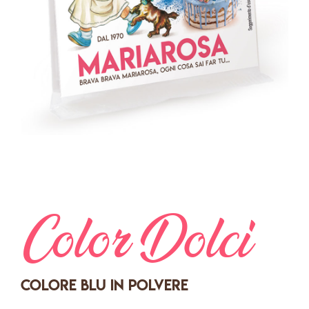
Color Dolci
Colore blu in polvere