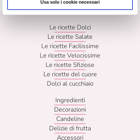
Usa solo i cookie necessari
Le ricette Dolci
Le ricette Salate
Le ricette Facilissime
Le ricette Velocissime
Le ricette Sfiziose
Le ricette del cuore
Dolci al cucchiaio
Ingredienti
Decorazioni
Candeline
Delizie di frutta
Accessori