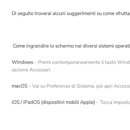
Di seguito troverai alcuni suggerimenti su come sfruttar
Come ingrandire lo schermo nei diversi sistemi operati
Windows
– Premi contemporaneamente il tasto Windows 
sezione Accessori.
macOS
– Vai su Preferenze di Sistema, poi apri Accessi
iOS / iPadOS (dispositivi mobili Apple)
– Tocca Impostaz