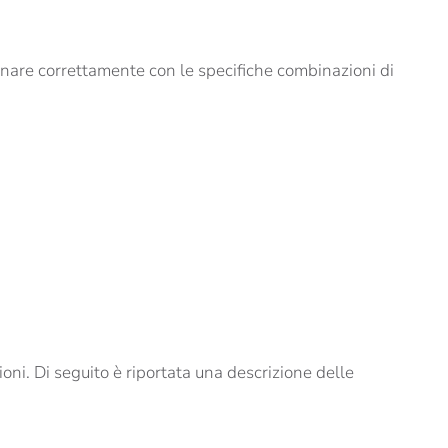
ionare correttamente con le specifiche combinazioni di
ioni. Di seguito è riportata una descrizione delle