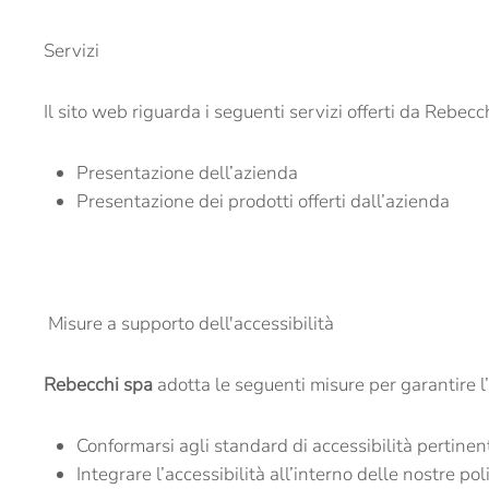
Servizi
Il sito web riguarda i seguenti servizi offerti da Rebec
Presentazione dell’azienda
Presentazione dei prodotti offerti dall’azienda
Misure a supporto dell'accessibilità
Rebecchi spa
adotta le seguenti misure per garantire l’
Conformarsi agli standard di accessibilità pertinen
Integrare l’accessibilità all’interno delle nostre pol