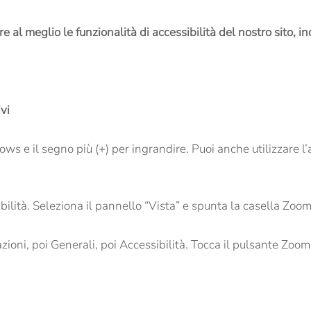
e al meglio le funzionalità di accessibilità del nostro sito,
vi
e il segno più (+) per ingrandire. Puoi anche utilizzare l’a
bilità. Seleziona il pannello “Vista” e spunta la casella Zoom
ioni, poi Generali, poi Accessibilità. Tocca il pulsante Zoom 