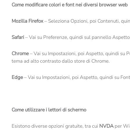
Come modificare colori e font nei diversi browser web
Mozilla Firefox
– Seleziona Opzioni, poi Contenuti, quind
Safari
– Vai su Preferenze, quindi sul pannello Aspetto.
Chrome
– Vai su Impostazioni, poi Aspetto, quindi su P
tema ad alto contrasto dallo store di Chrome.
Edge
– Vai su Impostazioni, poi Aspetto, quindi su Font.
Come utilizzare i lettori di schermo
Esistono diverse opzioni gratuite, tra cui
NVDA
per W