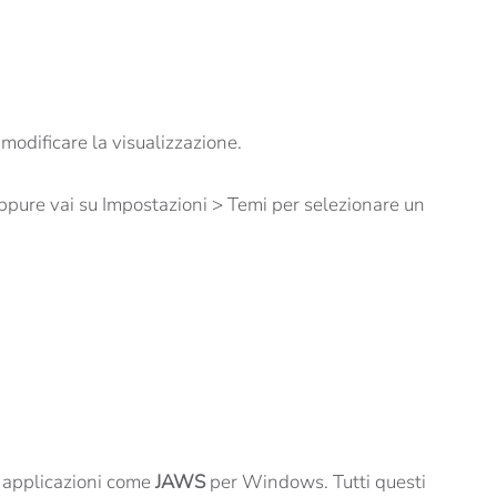
modificare la visualizzazione.
 Oppure vai su Impostazioni > Temi per selezionare un
e applicazioni come
JAWS
per Windows. Tutti questi