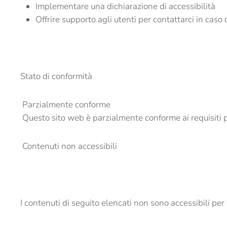
Implementare una dichiarazione di accessibilità
Offrire supporto agli utenti per contattarci in caso 
Stato di conformità
Parzialmente conforme
Questo sito web è parzialmente conforme ai requisiti p
Contenuti non accessibili
I contenuti di seguito elencati non sono accessibili pe