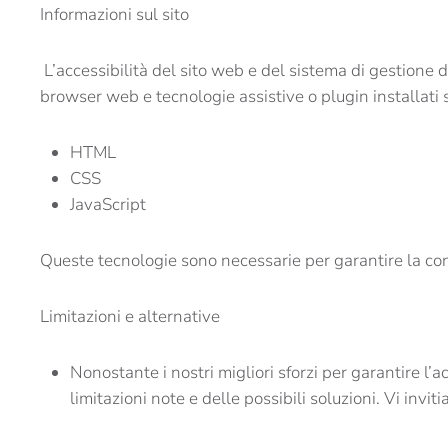
Informazioni sul sito
L’accessibilità del sito web e del sistema di gestione 
browser web e tecnologie assistive o plugin installati 
HTML
CSS
JavaScript
Queste tecnologie sono necessarie per garantire la conf
Limitazioni e alternative
Nonostante i nostri migliori sforzi per garantire l’
limitazioni note e delle possibili soluzioni. Vi inv