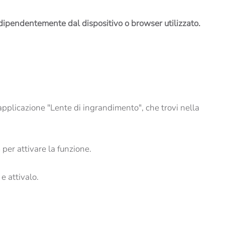
 indipendentemente dal dispositivo o browser utilizzato.
pplicazione "Lente di ingrandimento", che trovi nella
 per attivare la funzione.
e attivalo.