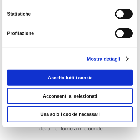
Statistiche
Profilazione
Mostra dettagli
Accetta tutti i cookie
Acconsenti ai selezionati
Usa solo i cookie necessari
Ideali per forno a microonde