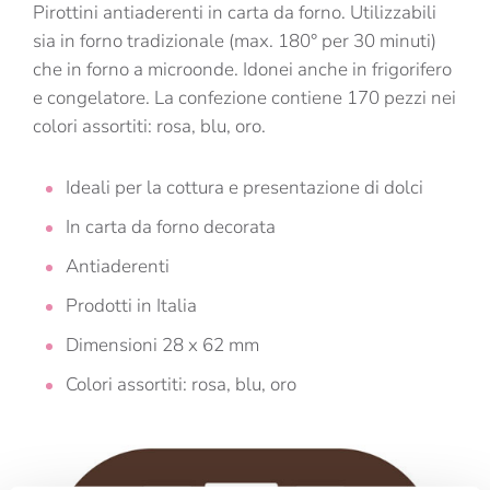
Pirottini antiaderenti in carta da forno. Utilizzabili
sia in forno tradizionale (max. 180° per 30 minuti)
che in forno a microonde. Idonei anche in frigorifero
e congelatore. La confezione contiene 170 pezzi nei
colori assortiti: rosa, blu, oro.
Ideali per la cottura e presentazione di dolci
In carta da forno decorata
Antiaderenti
Prodotti in Italia
Dimensioni 28 x 62 mm
Colori assortiti: rosa, blu, oro