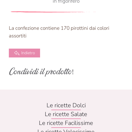
in frigorifero
La confezione contiene 170 pirottini dai colori
assortiti
Indietro
Condividi il prodotto!
Le ricette Dolci
Le ricette Salate
Le ricette Facilissime
Le ricette Velocissime