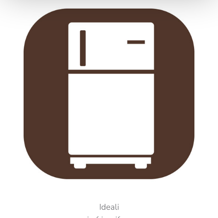
Ideali