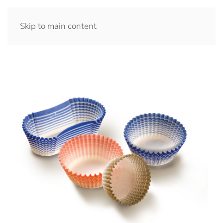
Skip to main content