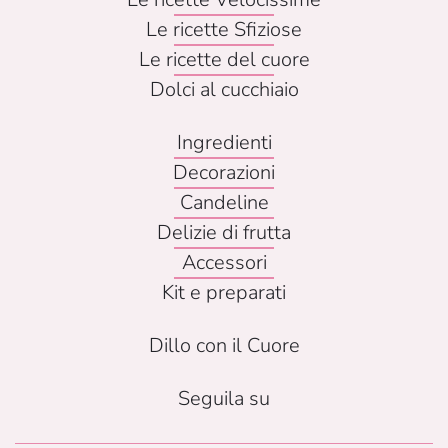
Le ricette Sfiziose
Le ricette del cuore
Dolci al cucchiaio
Ingredienti
Decorazioni
Candeline
Delizie di frutta
Accessori
Kit e preparati
Dillo con il Cuore
Seguila su