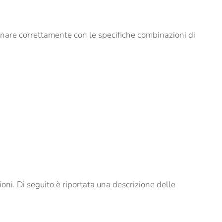
ionare correttamente con le specifiche combinazioni di
ioni. Di seguito è riportata una descrizione delle