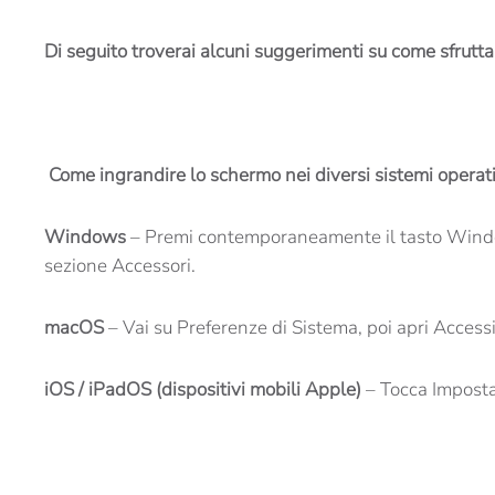
Di seguito troverai alcuni suggerimenti su come sfruttar
Come ingrandire lo schermo nei diversi sistemi operati
Windows
– Premi contemporaneamente il tasto Windows 
sezione Accessori.
macOS
– Vai su Preferenze di Sistema, poi apri Accessi
iOS / iPadOS (dispositivi mobili Apple)
– Tocca Impostaz