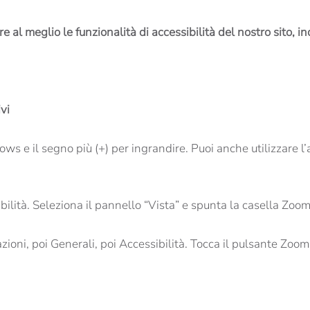
e al meglio le funzionalità di accessibilità del nostro sito,
vi
e il segno più (+) per ingrandire. Puoi anche utilizzare l’a
bilità. Seleziona il pannello “Vista” e spunta la casella Zoom
ioni, poi Generali, poi Accessibilità. Tocca il pulsante Zoom 