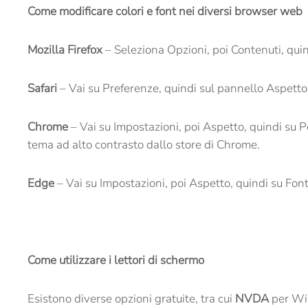
Come modificare colori e font nei diversi browser web
Mozilla Firefox
– Seleziona Opzioni, poi Contenuti, quind
Safari
– Vai su Preferenze, quindi sul pannello Aspetto.
Chrome
– Vai su Impostazioni, poi Aspetto, quindi su P
tema ad alto contrasto dallo store di Chrome.
Edge
– Vai su Impostazioni, poi Aspetto, quindi su Font.
Come utilizzare i lettori di schermo
Esistono diverse opzioni gratuite, tra cui
NVDA
per W