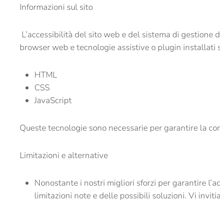
Informazioni sul sito
L’accessibilità del sito web e del sistema di gestione 
browser web e tecnologie assistive o plugin installati 
HTML
CSS
JavaScript
Queste tecnologie sono necessarie per garantire la conf
Limitazioni e alternative
Nonostante i nostri migliori sforzi per garantire l’
limitazioni note e delle possibili soluzioni. Vi inv