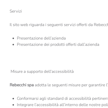
Servizi
Il sito web riguarda i seguenti servizi offerti da Rebec
Presentazione dell’azienda
Presentazione dei prodotti offerti dall’azienda
Misure a supporto dell'accessibilità
Rebecchi spa
adotta le seguenti misure per garantire l’
Conformarsi agli standard di accessibilità pertinen
Integrare l’accessibilità all’interno delle nostre pol