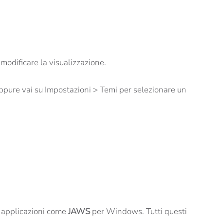
modificare la visualizzazione.
 Oppure vai su Impostazioni > Temi per selezionare un
e applicazioni come
JAWS
per Windows. Tutti questi