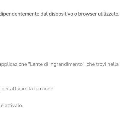
 indipendentemente dal dispositivo o browser utilizzato.
pplicazione "Lente di ingrandimento", che trovi nella
 per attivare la funzione.
e attivalo.