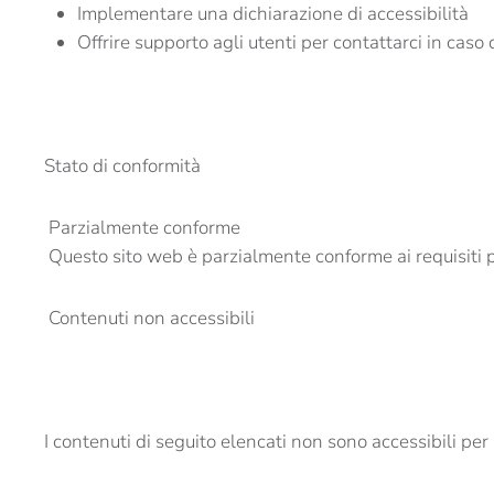
Implementare una dichiarazione di accessibilità
Offrire supporto agli utenti per contattarci in caso 
Stato di conformità
Parzialmente conforme
Questo sito web è parzialmente conforme ai requisiti p
Contenuti non accessibili
I contenuti di seguito elencati non sono accessibili pe