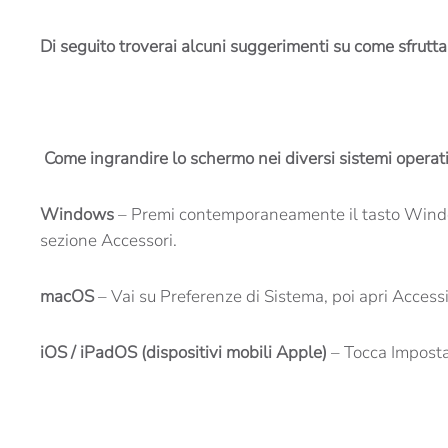
Di seguito troverai alcuni suggerimenti su come sfruttar
Come ingrandire lo schermo nei diversi sistemi operati
Windows
– Premi contemporaneamente il tasto Windows 
sezione Accessori.
macOS
– Vai su Preferenze di Sistema, poi apri Accessi
iOS / iPadOS (dispositivi mobili Apple)
– Tocca Impostaz