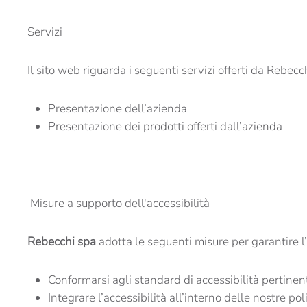
Servizi
Il sito web riguarda i seguenti servizi offerti da Rebec
Presentazione dell’azienda
Presentazione dei prodotti offerti dall’azienda
Misure a supporto dell'accessibilità
Rebecchi spa
adotta le seguenti misure per garantire l’
Conformarsi agli standard di accessibilità pertinen
Integrare l’accessibilità all’interno delle nostre pol