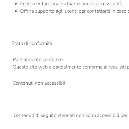
Implementare una dichiarazione di accessibilità
Offrire supporto agli utenti per contattarci in caso 
Stato di conformità
Parzialmente conforme
Questo sito web è parzialmente conforme ai requisiti p
Contenuti non accessibili
I contenuti di seguito elencati non sono accessibili pe