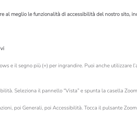
e al meglio le funzionalità di accessibilità del nostro sito,
vi
e il segno più (+) per ingrandire. Puoi anche utilizzare l’a
bilità. Seleziona il pannello “Vista” e spunta la casella Zoom
ioni, poi Generali, poi Accessibilità. Tocca il pulsante Zoom 