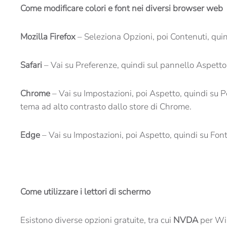
Come modificare colori e font nei diversi browser web
Mozilla Firefox
– Seleziona Opzioni, poi Contenuti, quind
Safari
– Vai su Preferenze, quindi sul pannello Aspetto.
Chrome
– Vai su Impostazioni, poi Aspetto, quindi su P
tema ad alto contrasto dallo store di Chrome.
Edge
– Vai su Impostazioni, poi Aspetto, quindi su Font.
Come utilizzare i lettori di schermo
Esistono diverse opzioni gratuite, tra cui
NVDA
per W