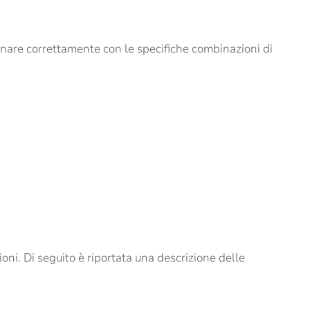
ionare correttamente con le specifiche combinazioni di
ioni. Di seguito è riportata una descrizione delle