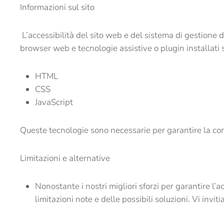
Informazioni sul sito
L’accessibilità del sito web e del sistema di gestione 
browser web e tecnologie assistive o plugin installati 
HTML
CSS
JavaScript
Queste tecnologie sono necessarie per garantire la conf
Limitazioni e alternative
Nonostante i nostri migliori sforzi per garantire l’
limitazioni note e delle possibili soluzioni. Vi inv