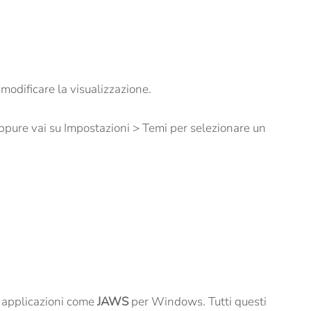
modificare la visualizzazione.
 Oppure vai su Impostazioni > Temi per selezionare un
e applicazioni come
JAWS
per Windows. Tutti questi