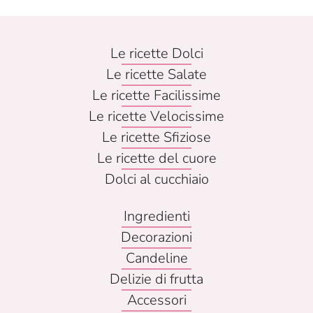
Le ricette Dolci
Le ricette Salate
Le ricette Facilissime
Le ricette Velocissime
Le ricette Sfiziose
Le ricette del cuore
Dolci al cucchiaio
Ingredienti
Decorazioni
Candeline
Delizie di frutta
Accessori