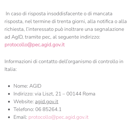
In caso di risposta insoddisfacente o di mancata
risposta, nel termine di trenta giorni, alla notifica o alla
richiesta, l’interessato può inoltrare una segnalazione
ad AgID, tramite pec, al seguente indirizzo:
protocollo@pec.agid.gov.it
Informazioni di contatto dell’organismo di controllo in
Italia:
Nome: AGID
Indirizzo: via Liszt, 21 – 00144 Roma
Website:
agid.gov.it
Telefono: 06 85264.1
Email:
protocollo@pec.agid.gov.it