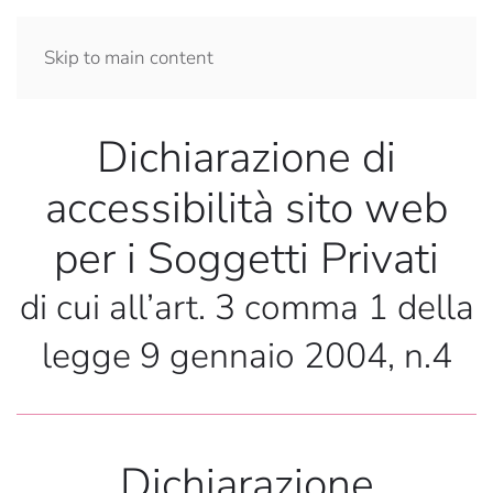
Skip to main content
Dichiarazione di
accessibilità sito web
per i Soggetti Privati
di cui all’art. 3 comma 1 della
legge 9 gennaio 2004, n.4
Dichiarazione