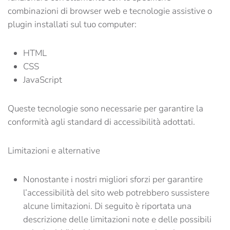
combinazioni di browser web e tecnologie assistive o
plugin installati sul tuo computer:
HTML
CSS
JavaScript
Queste tecnologie sono necessarie per garantire la
conformità agli standard di accessibilità adottati.
Limitazioni e alternative
Nonostante i nostri migliori sforzi per garantire
l’accessibilità del sito web potrebbero sussistere
alcune limitazioni. Di seguito è riportata una
descrizione delle limitazioni note e delle possibili