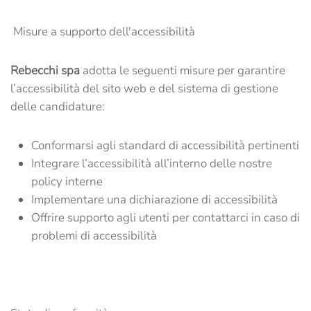
Misure a supporto dell'accessibilità
Rebecchi spa
adotta le seguenti misure per garantire
l’accessibilità del sito web e del sistema di gestione
delle candidature:
Conformarsi agli standard di accessibilità pertinenti
Integrare l’accessibilità all’interno delle nostre
policy interne
Implementare una dichiarazione di accessibilità
Offrire supporto agli utenti per contattarci in caso di
problemi di accessibilità