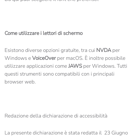
Come utilizzare i lettori di schermo
Esistono diverse opzioni gratuite, tra cui
NVDA
per
Windows e
VoiceOver
per macOS. È inoltre possibile
utilizzare applicazioni come
JAWS
per Windows. Tutti
questi strumenti sono compatibili con i principali
browser web.
Redazione della dichiarazione di accessibilità
La presente dichiarazione è stata redatta il 23 Giugno