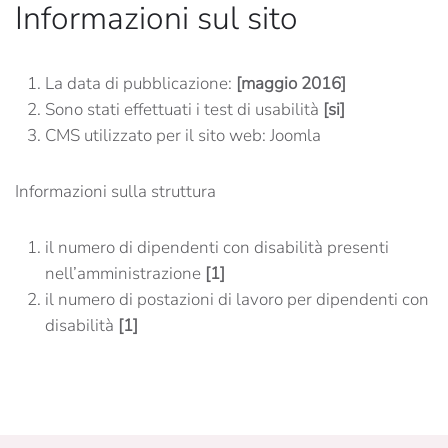
Informazioni sul sito
La data di pubblicazione:
[maggio 2016]
Sono stati effettuati i test di usabilità
[si]
CMS utilizzato per il sito web: Joomla
Informazioni sulla struttura
il numero di dipendenti con disabilità presenti
nell’amministrazione
[1]
il numero di postazioni di lavoro per dipendenti con
disabilità
[1]