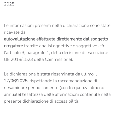
2025.
Le informazioni presenti nella dichiarazione sono state
ricavate da:
autovalutazione effettuata direttamente dal soggetto
erogatore
tramite analisi oggettive e soggettive (cfr.
l'articolo 3, paragrafo 1, della decisione di esecuzione
UE 2018/1523 della Commissione).
La dichiarazione è stata riesaminata da ultimo il
27
/06/2025
, rispettando la raccomandazione di
riesaminare periodicamente (con frequenza almeno
annuale) l’esattezza delle affermazioni contenute nella
presente dichiarazione di accessibilità.