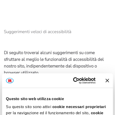
Suggerimenti veloci di accessibilità
Di seguito troverai alcuni suggerimenti su come
sfruttare al meglio le funzionalità di accessibilità del
nostro sito, indipendentemente dal dispositivo o
browser utilizzato.
Questo sito web utilizza cookie
Come ingrandire lo schermo nei diversi sistemi
Su questo sito sono attivi
cookie necessari proprietari
operativi
per la navigazione ed il funzionamento del sito,
cookie