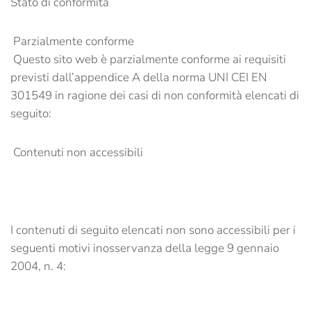
Stato di conformità
Parzialmente conforme
Questo sito web è parzialmente conforme ai requisiti
previsti dall’appendice A della norma UNI CEI EN
301549 in ragione dei casi di non conformità elencati di
seguito:
Contenuti non accessibili
I contenuti di seguito elencati non sono accessibili per i
seguenti motivi inosservanza della legge 9 gennaio
2004, n. 4: