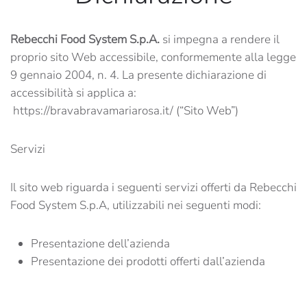
Rebecchi Food System S.p.A.
si impegna a rendere il
proprio sito Web accessibile, conformemente alla legge
9 gennaio 2004, n. 4. La presente dichiarazione di
accessibilità si applica a:
https://bravabravamariarosa.it/ (“Sito Web”)
Servizi
Il sito web riguarda i seguenti servizi offerti da Rebecchi
Food System S.p.A, utilizzabili nei seguenti modi:
Presentazione dell’azienda
Presentazione dei prodotti offerti dall’azienda