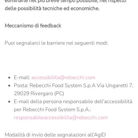
eliminarle nel più breve tempo possibile, nel rispetto
delle possibilità tecniche ed economiche.
Meccanismo di feedback
Puoi segnalarci le barriere nei seguenti modi:
E-mail:
accessibilita@rebecchi.com
Posta: Rebecchi Food System S.p.A Via Ungaretti 7,
29029 Rivergaro (PC)
E-mail della persona responsabile dell’accessibilità
per Rebecchi Food System S.p.A.:
responsabileaccessibilita@rebecchi.com
Modalità di invio delle segnalazioni all’AgID