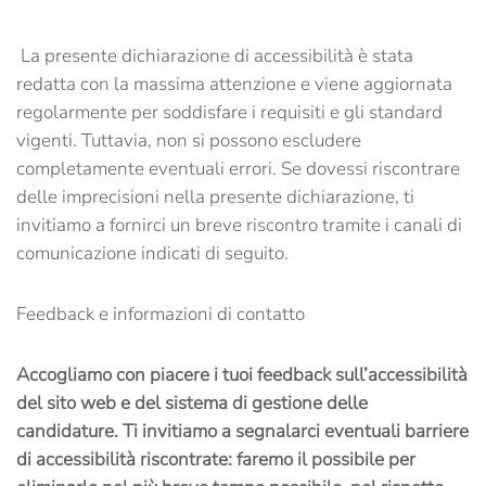
La presente dichiarazione di accessibilità è stata
redatta con la massima attenzione e viene aggiornata
regolarmente per soddisfare i requisiti e gli standard
vigenti. Tuttavia, non si possono escludere
completamente eventuali errori. Se dovessi riscontrare
delle imprecisioni nella presente dichiarazione, ti
invitiamo a fornirci un breve riscontro tramite i canali di
comunicazione indicati di seguito.
Feedback e informazioni di contatto
Accogliamo con piacere i tuoi feedback sull’accessibilità
del sito web e del sistema di gestione delle
candidature. Ti invitiamo a segnalarci eventuali barriere
di accessibilità riscontrate: faremo il possibile per