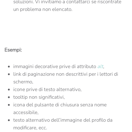
soluzioni. Vi invitiamo a contattarci se riscontrate
un problema non elencato.
Esempi:
immagini decorative prive di attributo
alt
,
link di paginazione non descrittivi per i lettori di
schermo,
icone prive di testo alternativo,
tooltip non significativi,
icona del pulsante di chiusura senza nome
accessibile,
testo alternativo dell’immagine del profilo da
modificare, ecc.