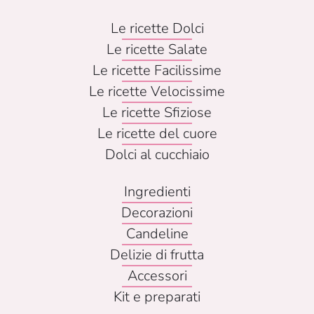
Le ricette Dolci
Le ricette Salate
Le ricette Facilissime
Le ricette Velocissime
Le ricette Sfiziose
Le ricette del cuore
Dolci al cucchiaio
Ingredienti
Decorazioni
Candeline
Delizie di frutta
Accessori
Kit e preparati