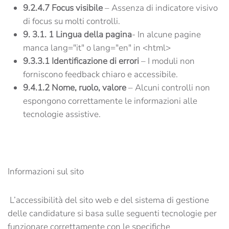
9.2.4.7 Focus visibile
– Assenza di indicatore visivo
di focus su molti controlli.
9. 3.1. 1
Lingua della pagina
- In alcune pagine
manca lang="it" o lang="en" in <html>
9.3.3.1 Identificazione di errori
– I moduli non
forniscono feedback chiaro e accessibile.
9.4.1.2 Nome, ruolo, valore
– Alcuni controlli non
espongono correttamente le informazioni alle
tecnologie assistive.
Informazioni sul sito
L’accessibilità del sito web e del sistema di gestione
delle candidature si basa sulle seguenti tecnologie per
funzionare correttamente con le specifiche