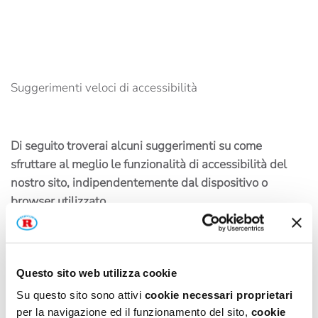
Suggerimenti veloci di accessibilità
Di seguito troverai alcuni suggerimenti su come
sfruttare al meglio le funzionalità di accessibilità del
nostro sito, indipendentemente dal dispositivo o
browser utilizzato.
Questo sito web utilizza cookie
Come ingrandire lo schermo nei diversi sistemi
Su questo sito sono attivi
cookie necessari proprietari
operativi
per la navigazione ed il funzionamento del sito,
cookie