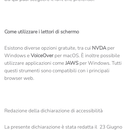
Come utilizzare i lettori di schermo
Esistono diverse opzioni gratuite, tra cui
NVDA
per
Windows e
VoiceOver
per macOS. È inoltre possibile
utilizzare applicazioni come
JAWS
per Windows. Tutti
questi strumenti sono compatibili con i principali
browser web.
Redazione della dichiarazione di accessibilità
La presente dichiarazione è stata redatta il 23 Giugno