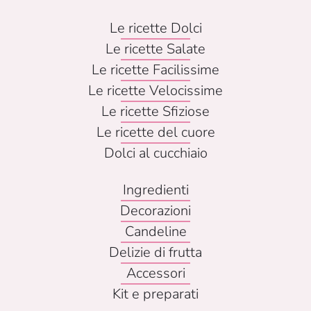
Le ricette Dolci
Le ricette Salate
Le ricette Facilissime
Le ricette Velocissime
Le ricette Sfiziose
Le ricette del cuore
Dolci al cucchiaio
Ingredienti
Decorazioni
Candeline
Delizie di frutta
Accessori
Kit e preparati