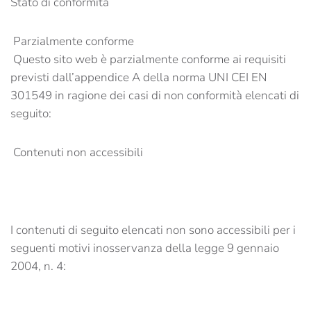
Stato di conformità
Parzialmente conforme
Questo sito web è parzialmente conforme ai requisiti
previsti dall’appendice A della norma UNI CEI EN
301549 in ragione dei casi di non conformità elencati di
seguito:
Contenuti non accessibili
I contenuti di seguito elencati non sono accessibili per i
seguenti motivi inosservanza della legge 9 gennaio
2004, n. 4: