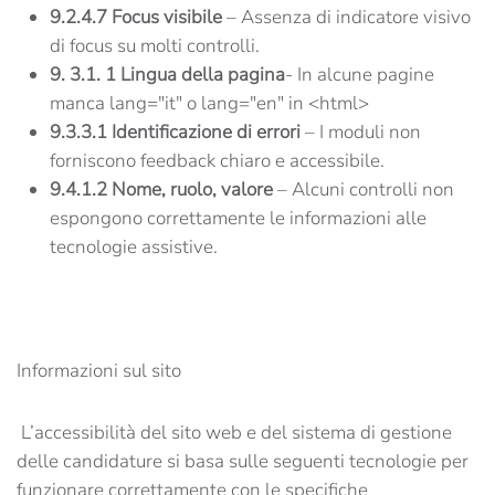
9.2.4.7 Focus visibile
– Assenza di indicatore visivo
di focus su molti controlli.
9. 3.1. 1
Lingua della pagina
- In alcune pagine
manca lang="it" o lang="en" in <html>
9.3.3.1 Identificazione di errori
– I moduli non
forniscono feedback chiaro e accessibile.
9.4.1.2 Nome, ruolo, valore
– Alcuni controlli non
espongono correttamente le informazioni alle
tecnologie assistive.
Informazioni sul sito
L’accessibilità del sito web e del sistema di gestione
delle candidature si basa sulle seguenti tecnologie per
funzionare correttamente con le specifiche