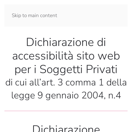
Skip to main content
Dichiarazione di
accessibilità sito web
per i Soggetti Privati
di cui all’art. 3 comma 1 della
legge 9 gennaio 2004, n.4
Dichiarazione