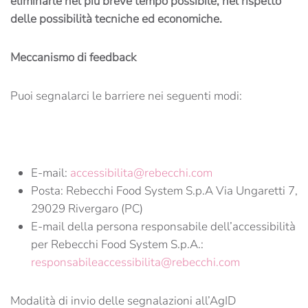
eliminarle nel più breve tempo possibile, nel rispetto
delle possibilità tecniche ed economiche.
Meccanismo di feedback
Puoi segnalarci le barriere nei seguenti modi:
E-mail:
accessibilita@rebecchi.com
Posta: Rebecchi Food System S.p.A Via Ungaretti 7,
29029 Rivergaro (PC)
E-mail della persona responsabile dell’accessibilità
per Rebecchi Food System S.p.A.:
responsabileaccessibilita@rebecchi.com
Modalità di invio delle segnalazioni all’AgID