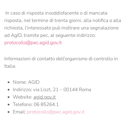
In caso di risposta insoddisfacente o di mancata
risposta, nel termine di trenta giorni, alla notifica o alla
richiesta, l’interessato può inoltrare una segnalazione
ad AgID, tramite pec, al seguente indirizzo:
protocollo@pec.agid.gov.it
Informazioni di contatto dell’organismo di controllo in
Italia:
Nome: AGID
Indirizzo: via Liszt, 21 – 00144 Roma
Website:
agid.gov.it
Telefono: 06 85264.1
Email:
protocollo@pec.agid.gov.it