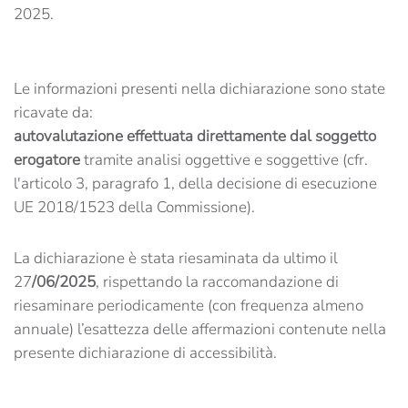
2025.
Le informazioni presenti nella dichiarazione sono state
ricavate da:
autovalutazione effettuata direttamente dal soggetto
erogatore
tramite analisi oggettive e soggettive (cfr.
l'articolo 3, paragrafo 1, della decisione di esecuzione
UE 2018/1523 della Commissione).
La dichiarazione è stata riesaminata da ultimo il
27
/06/2025
, rispettando la raccomandazione di
riesaminare periodicamente (con frequenza almeno
annuale) l’esattezza delle affermazioni contenute nella
presente dichiarazione di accessibilità.