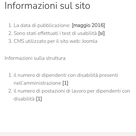
Informazioni sul sito
La data di pubblicazione:
[maggio 2016]
Sono stati effettuati i test di usabilità
[si]
CMS utilizzato per il sito web: Joomla
Informazioni sulla struttura
il numero di dipendenti con disabilità presenti
nell’amministrazione
[1]
il numero di postazioni di lavoro per dipendenti con
disabilità
[1]