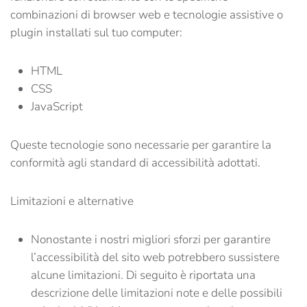
combinazioni di browser web e tecnologie assistive o
plugin installati sul tuo computer:
HTML
CSS
JavaScript
Queste tecnologie sono necessarie per garantire la
conformità agli standard di accessibilità adottati.
Limitazioni e alternative
Nonostante i nostri migliori sforzi per garantire
l’accessibilità del sito web potrebbero sussistere
alcune limitazioni. Di seguito è riportata una
descrizione delle limitazioni note e delle possibili