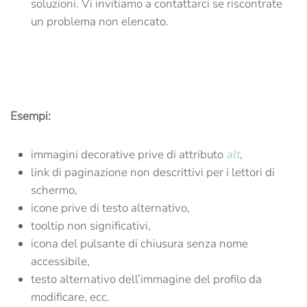
soluzioni. Vi invitiamo a contattarci se riscontrate
un problema non elencato.
Esempi:
immagini decorative prive di attributo
alt
,
link di paginazione non descrittivi per i lettori di
schermo,
icone prive di testo alternativo,
tooltip non significativi,
icona del pulsante di chiusura senza nome
accessibile,
testo alternativo dell’immagine del profilo da
modificare, ecc.