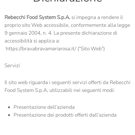
Rebecchi Food System S.p.A.
si impegna a rendere il
proprio sito Web accessibile, conformemente alla legge
9 gennaio 2004, n. 4. La presente dichiarazione di
accessibilità si applica a:
https://bravabravamariarosa.it/ (“Sito Web”)
Servizi
Il sito web riguarda i seguenti servizi offerti da Rebecchi
Food System S.p.A, utilizzabili nei seguenti modi:
Presentazione dell’azienda
Presentazione dei prodotti offerti dall’azienda