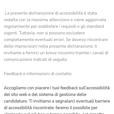
La presente dichiarazione di accessibilità è stata
redatta con la massima attenzione e viene aggiornata
regolarmente per soddisfare i requisiti e gli standard
vigenti. Tuttavia, non si possono escludere
completamente eventuali errori. Se dovessi riscontrare
delle imprecisioni nella presente dichiarazione, ti
invitiamo a fornirci un breve riscontro tramite i canali di
comunicazione indicati di seguito.
Feedback e informazioni di contatto
Accogliamo con piacere i tuoi feedback sull’accessibilità
del sito web e del sistema di gestione delle
candidature. Ti invitiamo a segnalarci eventuali barriere
di accessibilità riscontrate: faremo il possibile per