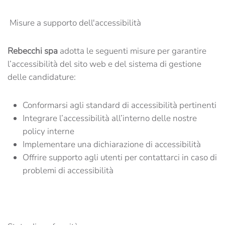
Misure a supporto dell'accessibilità
Rebecchi spa
adotta le seguenti misure per garantire
l’accessibilità del sito web e del sistema di gestione
delle candidature:
Conformarsi agli standard di accessibilità pertinenti
Integrare l’accessibilità all’interno delle nostre
policy interne
Implementare una dichiarazione di accessibilità
Offrire supporto agli utenti per contattarci in caso di
problemi di accessibilità