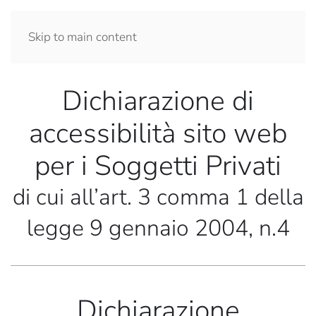
Skip to main content
Dichiarazione di
accessibilità sito web
per i Soggetti Privati
di cui all’art. 3 comma 1 della
legge 9 gennaio 2004, n.4
Dichiarazione