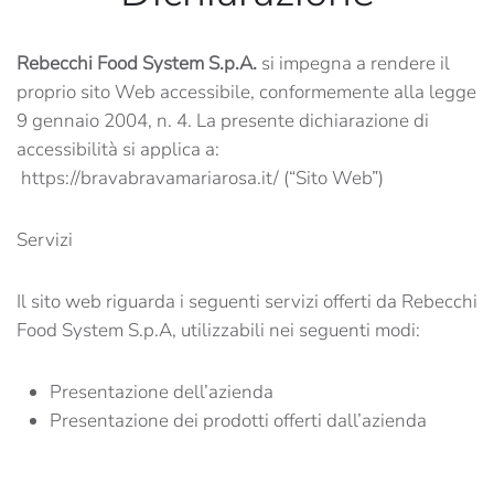
Rebecchi Food System S.p.A.
si impegna a rendere il
proprio sito Web accessibile, conformemente alla legge
9 gennaio 2004, n. 4. La presente dichiarazione di
accessibilità si applica a:
https://bravabravamariarosa.it/ (“Sito Web”)
Servizi
Il sito web riguarda i seguenti servizi offerti da Rebecchi
Food System S.p.A, utilizzabili nei seguenti modi:
Presentazione dell’azienda
Presentazione dei prodotti offerti dall’azienda