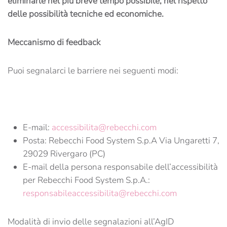
eliminarle nel più breve tempo possibile, nel rispetto
delle possibilità tecniche ed economiche.
Meccanismo di feedback
Puoi segnalarci le barriere nei seguenti modi:
E-mail:
accessibilita@rebecchi.com
Posta: Rebecchi Food System S.p.A Via Ungaretti 7,
29029 Rivergaro (PC)
E-mail della persona responsabile dell’accessibilità
per Rebecchi Food System S.p.A.:
responsabileaccessibilita@rebecchi.com
Modalità di invio delle segnalazioni all’AgID