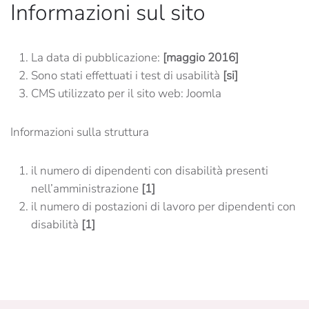
Informazioni sul sito
La data di pubblicazione:
[maggio 2016]
Sono stati effettuati i test di usabilità
[si]
CMS utilizzato per il sito web: Joomla
Informazioni sulla struttura
il numero di dipendenti con disabilità presenti
nell’amministrazione
[1]
il numero di postazioni di lavoro per dipendenti con
disabilità
[1]