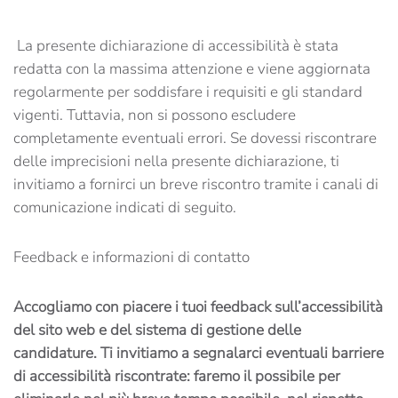
La presente dichiarazione di accessibilità è stata
redatta con la massima attenzione e viene aggiornata
regolarmente per soddisfare i requisiti e gli standard
vigenti. Tuttavia, non si possono escludere
completamente eventuali errori. Se dovessi riscontrare
delle imprecisioni nella presente dichiarazione, ti
invitiamo a fornirci un breve riscontro tramite i canali di
comunicazione indicati di seguito.
Feedback e informazioni di contatto
Accogliamo con piacere i tuoi feedback sull’accessibilità
del sito web e del sistema di gestione delle
candidature. Ti invitiamo a segnalarci eventuali barriere
di accessibilità riscontrate: faremo il possibile per