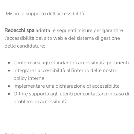
Misure a supporto dell'accessibilità
Rebecchi spa
adotta le seguenti misure per garantire
l’accessibilità del sito web e del sistema di gestione
delle candidature:
Conformarsi agli standard di accessibilità pertinenti
Integrare l’accessibilità all’interno delle nostre
policy interne
Implementare una dichiarazione di accessibilità
Offrire supporto agli utenti per contattarci in caso di
problemi di accessibilità