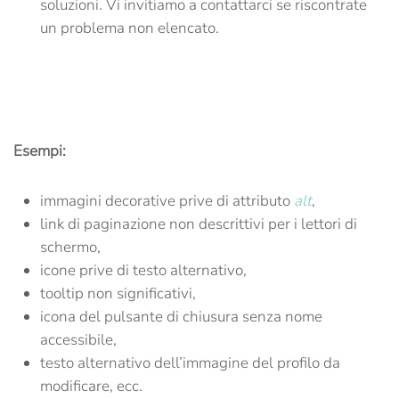
soluzioni. Vi invitiamo a contattarci se riscontrate
un problema non elencato.
Esempi:
immagini decorative prive di attributo
alt
,
link di paginazione non descrittivi per i lettori di
schermo,
icone prive di testo alternativo,
tooltip non significativi,
icona del pulsante di chiusura senza nome
accessibile,
testo alternativo dell’immagine del profilo da
modificare, ecc.