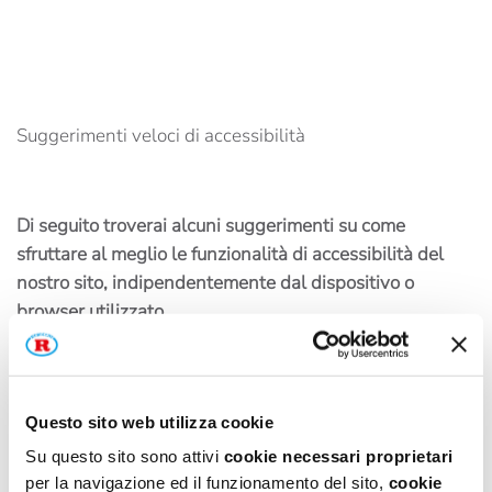
Suggerimenti veloci di accessibilità
Di seguito troverai alcuni suggerimenti su come
sfruttare al meglio le funzionalità di accessibilità del
nostro sito, indipendentemente dal dispositivo o
browser utilizzato.
Questo sito web utilizza cookie
Come ingrandire lo schermo nei diversi sistemi
Su questo sito sono attivi
cookie necessari proprietari
operativi
per la navigazione ed il funzionamento del sito,
cookie