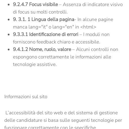
9.2.4.7 Focus visibile
– Assenza di indicatore visivo
di focus su molti controlli.
9. 3.1. 1
Lingua della pagina
- In alcune pagine
manca lang="it" o lang="en" in <html>
9.3.3.1 Identificazione di errori
– I moduli non
forniscono feedback chiaro e accessibile.
9.4.1.2 Nome, ruolo, valore
– Alcuni controlli non
espongono correttamente le informazioni alle
tecnologie assistive.
Informazioni sul sito
L’accessibilità del sito web e del sistema di gestione
delle candidature si basa sulle seguenti tecnologie per
funzionare correttamente con le specifiche