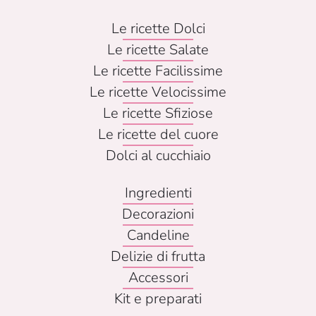
Le ricette Dolci
Le ricette Salate
Le ricette Facilissime
Le ricette Velocissime
Le ricette Sfiziose
Le ricette del cuore
Dolci al cucchiaio
Ingredienti
Decorazioni
Candeline
Delizie di frutta
Accessori
Kit e preparati