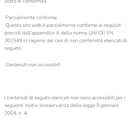
Stato di conformità
Parzialmente conforme
Questo sito web è parzialmente conforme ai requisiti
previsti dall’appendice A della norma UNI CEI EN
301549 in ragione dei casi di non conformità elencati di
seguito:
Contenuti non accessibili
I contenuti di seguito elencati non sono accessibili per i
seguenti motivi inosservanza della legge 9 gennaio
2004, n. 4: