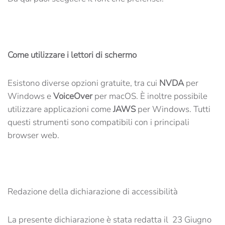
Come utilizzare i lettori di schermo
Esistono diverse opzioni gratuite, tra cui
NVDA
per
Windows e
VoiceOver
per macOS. È inoltre possibile
utilizzare applicazioni come
JAWS
per Windows. Tutti
questi strumenti sono compatibili con i principali
browser web.
Redazione della dichiarazione di accessibilità
La presente dichiarazione è stata redatta il 23 Giugno