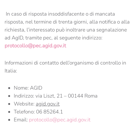
In caso di risposta insoddisfacente o di mancata
risposta, nel termine di trenta giorni, alla notifica o alla
richiesta, l’interessato può inoltrare una segnalazione
ad AgID, tramite pec, al seguente indirizzo:
protocollo@pec.agid.gov.it
Informazioni di contatto dell’organismo di controllo in
Italia:
Nome: AGID
Indirizzo: via Liszt, 21 – 00144 Roma
Website:
agid.gov.it
Telefono: 06 85264.1
Email:
protocollo@pec.agid.gov.it