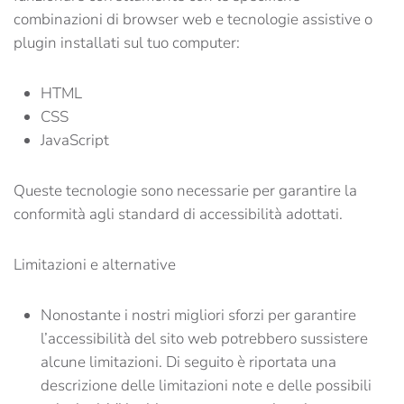
combinazioni di browser web e tecnologie assistive o
plugin installati sul tuo computer:
HTML
CSS
JavaScript
Queste tecnologie sono necessarie per garantire la
conformità agli standard di accessibilità adottati.
Limitazioni e alternative
Nonostante i nostri migliori sforzi per garantire
l’accessibilità del sito web potrebbero sussistere
alcune limitazioni. Di seguito è riportata una
descrizione delle limitazioni note e delle possibili