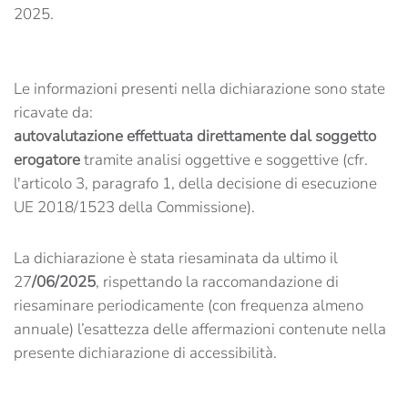
2025.
Le informazioni presenti nella dichiarazione sono state
ricavate da:
autovalutazione effettuata direttamente dal soggetto
erogatore
tramite analisi oggettive e soggettive (cfr.
l'articolo 3, paragrafo 1, della decisione di esecuzione
UE 2018/1523 della Commissione).
La dichiarazione è stata riesaminata da ultimo il
27
/06/2025
, rispettando la raccomandazione di
riesaminare periodicamente (con frequenza almeno
annuale) l’esattezza delle affermazioni contenute nella
presente dichiarazione di accessibilità.