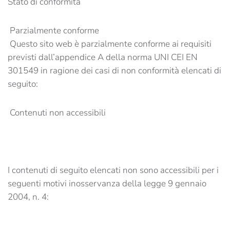
Stato di conformità
Parzialmente conforme
Questo sito web è parzialmente conforme ai requisiti
previsti dall’appendice A della norma UNI CEI EN
301549 in ragione dei casi di non conformità elencati di
seguito:
Contenuti non accessibili
I contenuti di seguito elencati non sono accessibili per i
seguenti motivi inosservanza della legge 9 gennaio
2004, n. 4: