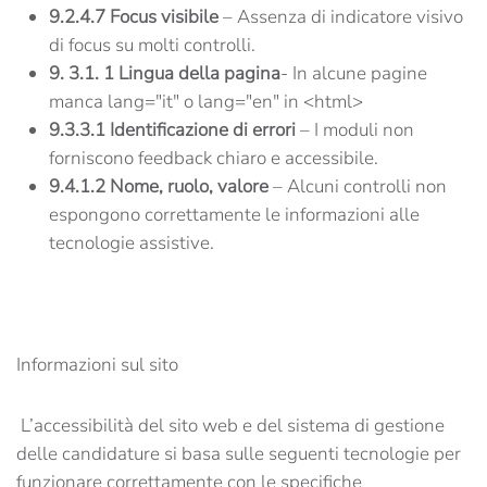
9.2.4.7 Focus visibile
– Assenza di indicatore visivo
di focus su molti controlli.
9. 3.1. 1
Lingua della pagina
- In alcune pagine
manca lang="it" o lang="en" in <html>
9.3.3.1 Identificazione di errori
– I moduli non
forniscono feedback chiaro e accessibile.
9.4.1.2 Nome, ruolo, valore
– Alcuni controlli non
espongono correttamente le informazioni alle
tecnologie assistive.
Informazioni sul sito
L’accessibilità del sito web e del sistema di gestione
delle candidature si basa sulle seguenti tecnologie per
funzionare correttamente con le specifiche