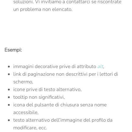
soluzioni. Vi invitiamo a contattarci se riscontrate
un problema non elencato.
Esempi:
immagini decorative prive di attributo
alt
,
link di paginazione non descrittivi per i lettori di
schermo,
icone prive di testo alternativo,
tooltip non significativi,
icona del pulsante di chiusura senza nome
accessibile,
testo alternativo dell’immagine del profilo da
modificare, ecc.