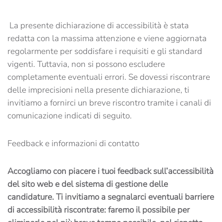
La presente dichiarazione di accessibilità è stata
redatta con la massima attenzione e viene aggiornata
regolarmente per soddisfare i requisiti e gli standard
vigenti. Tuttavia, non si possono escludere
completamente eventuali errori. Se dovessi riscontrare
delle imprecisioni nella presente dichiarazione, ti
invitiamo a fornirci un breve riscontro tramite i canali di
comunicazione indicati di seguito.
Feedback e informazioni di contatto
Accogliamo con piacere i tuoi feedback sull’accessibilità
del sito web e del sistema di gestione delle
candidature. Ti invitiamo a segnalarci eventuali barriere
di accessibilità riscontrate: faremo il possibile per