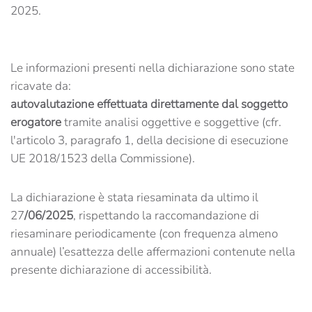
2025.
Le informazioni presenti nella dichiarazione sono state
ricavate da:
autovalutazione effettuata direttamente dal soggetto
erogatore
tramite analisi oggettive e soggettive (cfr.
l'articolo 3, paragrafo 1, della decisione di esecuzione
UE 2018/1523 della Commissione).
La dichiarazione è stata riesaminata da ultimo il
27
/06/2025
, rispettando la raccomandazione di
riesaminare periodicamente (con frequenza almeno
annuale) l’esattezza delle affermazioni contenute nella
presente dichiarazione di accessibilità.