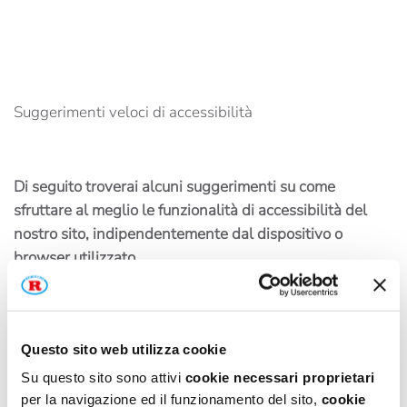
Suggerimenti veloci di accessibilità
Di seguito troverai alcuni suggerimenti su come
sfruttare al meglio le funzionalità di accessibilità del
nostro sito, indipendentemente dal dispositivo o
browser utilizzato.
Questo sito web utilizza cookie
Come ingrandire lo schermo nei diversi sistemi
Su questo sito sono attivi
cookie necessari proprietari
operativi
per la navigazione ed il funzionamento del sito,
cookie