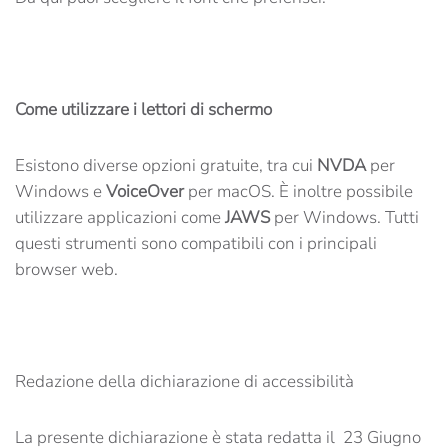
Come utilizzare i lettori di schermo
Esistono diverse opzioni gratuite, tra cui
NVDA
per
Windows e
VoiceOver
per macOS. È inoltre possibile
utilizzare applicazioni come
JAWS
per Windows. Tutti
questi strumenti sono compatibili con i principali
browser web.
Redazione della dichiarazione di accessibilità
La presente dichiarazione è stata redatta il 23 Giugno