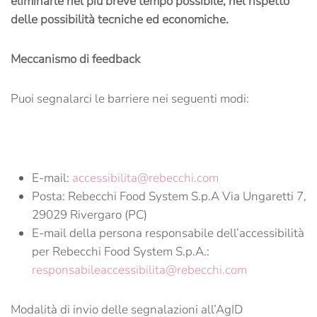
eliminarle nel più breve tempo possibile, nel rispetto
delle possibilità tecniche ed economiche.
Meccanismo di feedback
Puoi segnalarci le barriere nei seguenti modi:
E-mail:
accessibilita@rebecchi.com
Posta: Rebecchi Food System S.p.A Via Ungaretti 7,
29029 Rivergaro (PC)
E-mail della persona responsabile dell’accessibilità
per Rebecchi Food System S.p.A.:
responsabileaccessibilita@rebecchi.com
Modalità di invio delle segnalazioni all’AgID