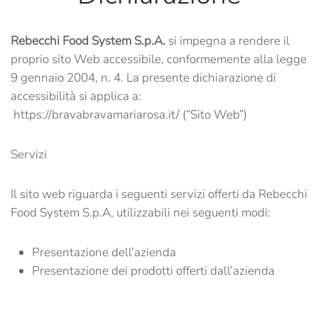
Rebecchi Food System S.p.A.
si impegna a rendere il
proprio sito Web accessibile, conformemente alla legge
9 gennaio 2004, n. 4. La presente dichiarazione di
accessibilità si applica a:
https://bravabravamariarosa.it/ (“Sito Web”)
Servizi
Il sito web riguarda i seguenti servizi offerti da Rebecchi
Food System S.p.A, utilizzabili nei seguenti modi:
Presentazione dell’azienda
Presentazione dei prodotti offerti dall’azienda