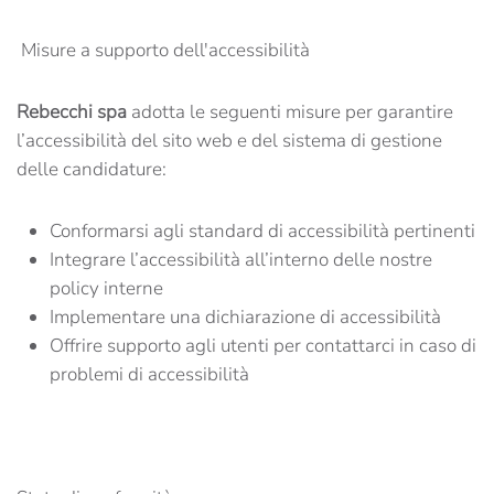
Misure a supporto dell'accessibilità
Rebecchi spa
adotta le seguenti misure per garantire
l’accessibilità del sito web e del sistema di gestione
delle candidature:
Conformarsi agli standard di accessibilità pertinenti
Integrare l’accessibilità all’interno delle nostre
policy interne
Implementare una dichiarazione di accessibilità
Offrire supporto agli utenti per contattarci in caso di
problemi di accessibilità