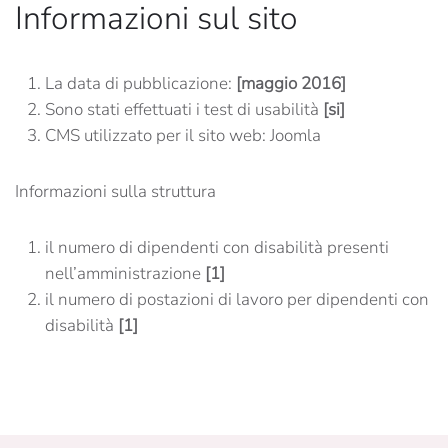
Informazioni sul sito
La data di pubblicazione:
[maggio 2016]
Sono stati effettuati i test di usabilità
[si]
CMS utilizzato per il sito web: Joomla
Informazioni sulla struttura
il numero di dipendenti con disabilità presenti
nell’amministrazione
[1]
il numero di postazioni di lavoro per dipendenti con
disabilità
[1]