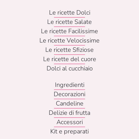
Le ricette Dolci
Le ricette Salate
Le ricette Facilissime
Le ricette Velocissime
Le ricette Sfiziose
Le ricette del cuore
Dolci al cucchiaio
Ingredienti
Decorazioni
Candeline
Delizie di frutta
Accessori
Kit e preparati