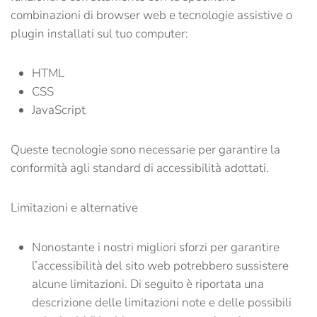
combinazioni di browser web e tecnologie assistive o
plugin installati sul tuo computer:
HTML
CSS
JavaScript
Queste tecnologie sono necessarie per garantire la
conformità agli standard di accessibilità adottati.
Limitazioni e alternative
Nonostante i nostri migliori sforzi per garantire
l’accessibilità del sito web potrebbero sussistere
alcune limitazioni. Di seguito è riportata una
descrizione delle limitazioni note e delle possibili