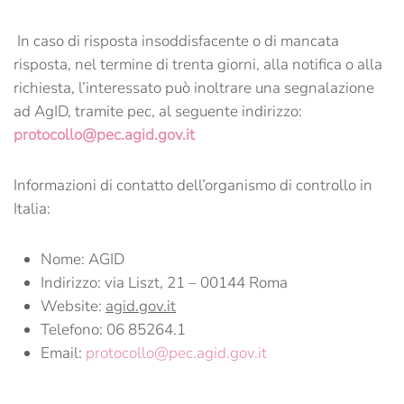
In caso di risposta insoddisfacente o di mancata
risposta, nel termine di trenta giorni, alla notifica o alla
richiesta, l’interessato può inoltrare una segnalazione
ad AgID, tramite pec, al seguente indirizzo:
protocollo@pec.agid.gov.it
Informazioni di contatto dell’organismo di controllo in
Italia:
Nome: AGID
Indirizzo: via Liszt, 21 – 00144 Roma
Website:
agid.gov.it
Telefono: 06 85264.1
Email:
protocollo@pec.agid.gov.it