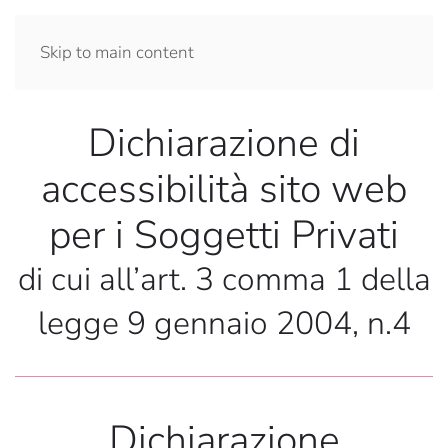
Skip to main content
Dichiarazione di
accessibilità sito web
per i Soggetti Privati
di cui all’art. 3 comma 1 della
legge 9 gennaio 2004, n.4
Dichiarazione